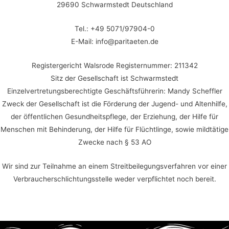
29690 Schwarmstedt Deutschland
Tel.: +49 5071/97904-0
E-Mail: info@paritaeten.de
Registergericht Walsrode Registernummer: 211342
Sitz der Gesellschaft ist Schwarmstedt
Einzelvertretungsberechtigte Geschäftsführerin: Mandy Scheffler
Zweck der Gesellschaft ist die Förderung der Jugend- und Altenhilfe,
der öffentlichen Gesundheitspflege, der Erziehung, der Hilfe für
Menschen mit Behinderung, der Hilfe für Flüchtlinge, sowie mildtätige
Zwecke nach § 53 AO
Wir sind zur Teilnahme an einem Streitbeilegungsverfahren vor einer
Verbraucherschlichtungsstelle weder verpflichtet noch bereit.