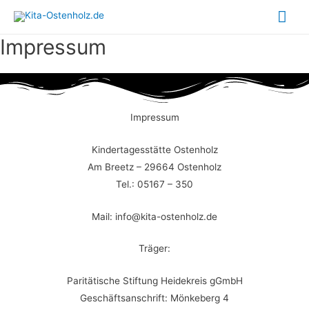
Hau
Impressum
Impressum
Kindertagesstätte Ostenholz
Am Breetz – 29664 Ostenholz
Tel.: 05167 – 350
Mail: info@kita-ostenholz.de
Träger:
Paritätische Stiftung Heidekreis gGmbH
Geschäftsanschrift: Mönkeberg 4